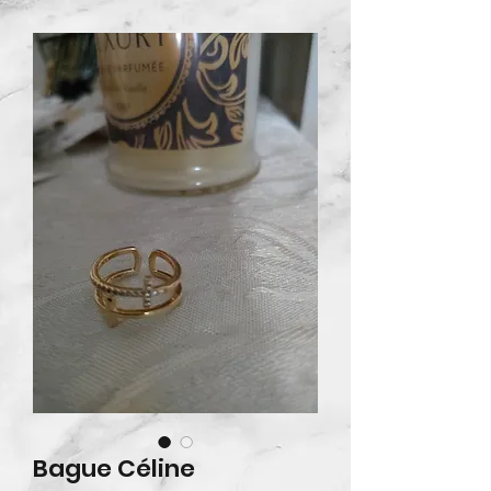
Bague Céline