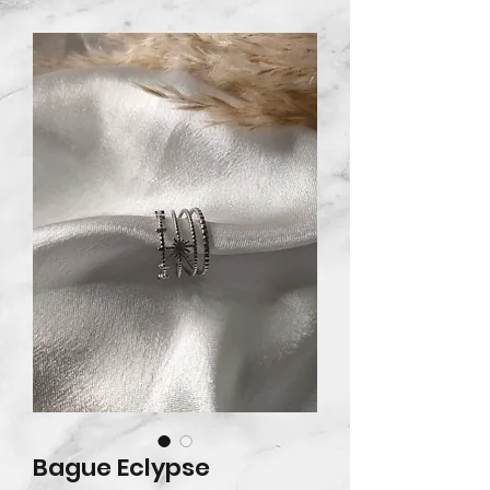
Bague Eclypse