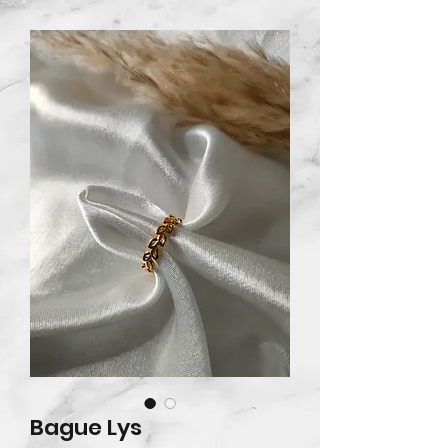
Bague Lys