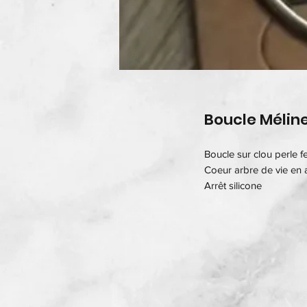
Boucle Mélin
Boucle sur clou perle fe
Coeur arbre de vie en 
Arrêt silicone