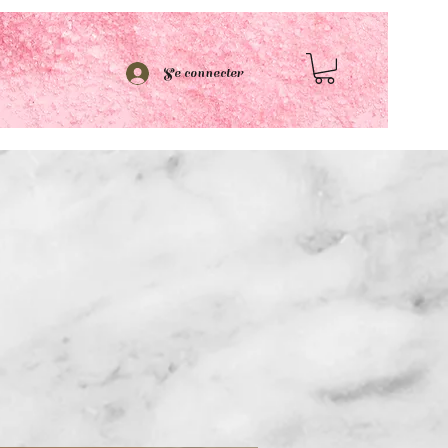
Se connecter