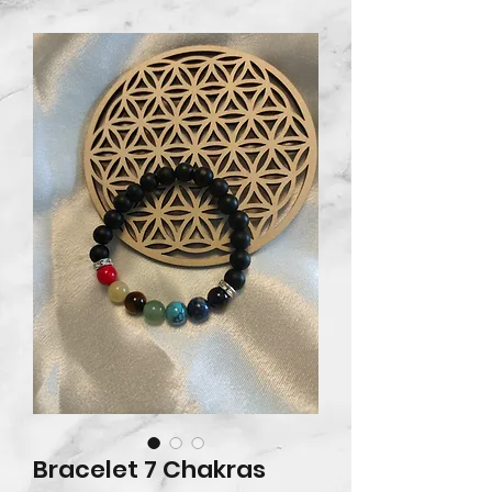
Bracelet 7 Chakras