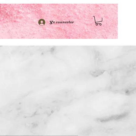
Se connecter