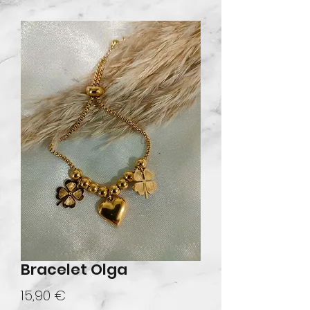
Bracelet Olga
Prix
15,90 €