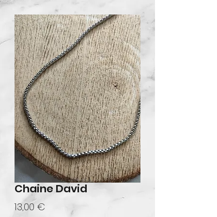
Chaine David
Prix
13,00 €