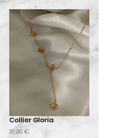
Collier Gloria
Prix
15,90 €