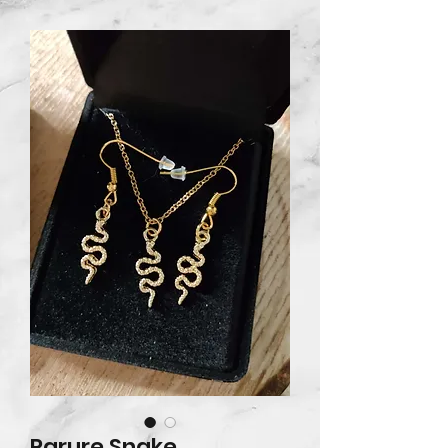
Parure Snake